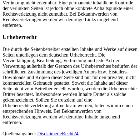
Verlinkung nicht erkennbar. Eine permanente inhaltliche Kontrolle
der verlinkten Seiten ist jedoch ohne konkrete Anhaltspunkte einer
Rechtsverletzung nicht zumutbar. Bei Bekanntwerden von
Rechtsverletzungen werden wir derartige Links umgehend
entfernen.
Urheberrecht
Die durch die Seitenbetreiber erstellten Inhalte und Werke auf diesen
Seiten unterliegen dem deutschen Urheberrecht. Die
Vervielfältigung, Bearbeitung, Verbreitung und jede Art der
Verwertung außerhalb der Grenzen des Urheberrechtes bedürfen der
schriftlichen Zustimmung des jeweiligen Autors bzw. Erstellers.
Downloads und Kopien dieser Seite sind nur für den privaten, nicht
kommerziellen Gebrauch gestattet. Soweit die Inhalte auf dieser
Seite nicht vom Betreiber erstellt wurden, werden die Urheberrechte
Dritter beachtet. Insbesondere werden Inhalte Dritter als solche
gekennzeichnet. Sollten Sie trotzdem auf eine
Urheberrechtsverletzung aufmerksam werden, bitten wir um einen
entsprechenden Hinweis. Bei Bekanntwerden von
Rechtsverletzungen werden wir derartige Inhalte umgehend
entfernen.
Quellenangaben:
Disclaimer eRecht24