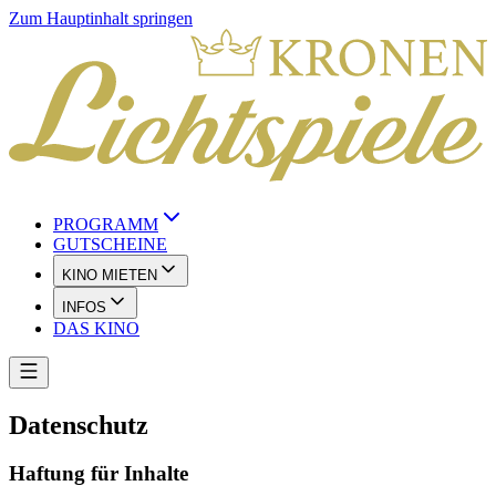
Zum Hauptinhalt springen
PROGRAMM
GUTSCHEINE
KINO MIETEN
INFOS
DAS KINO
Datenschutz
Haftung für Inhalte