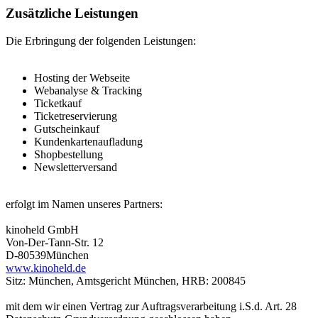
Zusätzliche Leistungen
Die Erbringung der folgenden Leistungen:
Hosting der Webseite
Webanalyse & Tracking
Ticketkauf
Ticketreservierung
Gutscheinkauf
Kundenkartenaufladung
Shopbestellung
Newsletterversand
erfolgt im Namen unseres Partners:
kinoheld GmbH
Von-Der-Tann-Str. 12
D-80539München
www.kinoheld.de
Sitz: München, Amtsgericht München, HRB: 200845
mit dem wir einen Vertrag zur Auftragsverarbeitung i.S.d. Art. 28