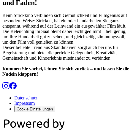
und Faden!
Beim Strickkino verbinden sich Gemütlichkeit und Filmgenuss auf
besondere Weise: Stricken, häkeln oder handarbeiten Sie ganz
entspannt, während auf der Leinwand ein ausgewählter Film läuft.
Die Beleuchtung im Saal bleibt dabei leicht gedimmt – hell genug,
um Ihre Handarbeit gut zu sehen, und gleichzeitig stimmungsvoll,
um den Film voll genießen zu können.
Dieser beliebte Trend aus Skandinavien sorgt auch bei uns für
Begeisterung und bietet die perfekte Gelegenheit, Kreativität,
Gemeinschaft und Kinoerlebnis miteinander zu verbinden.
Kommen Sie vorbei, lehnen Sie sich zurück – und lassen Sie die
Nadeln klappern!
Datenschutz
Impressum
Cookie Einstellungen